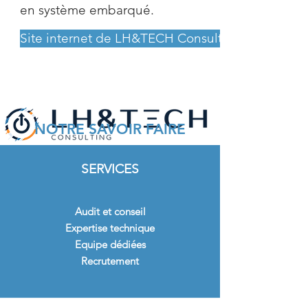
en système embarqué.
Site internet de LH&TECH Consulting
NOTRE SAVOIR FAIRE
SERVICES
Audit et conseil
Expertise technique
Equipe dédiées
Recrutement