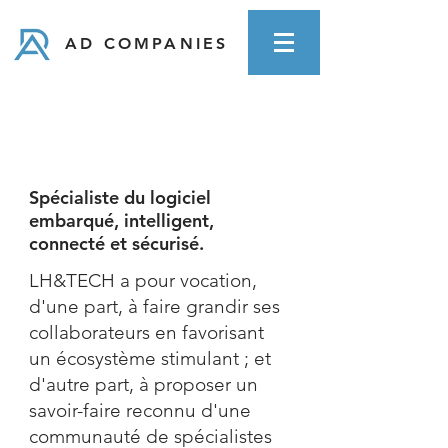
AD COMPANIES
Spécialiste du logiciel
embarqué, intelligent,
connecté et sécurisé.
LH&TECH a pour vocation,
d'une part, à faire grandir ses
collaborateurs en favorisant
un écosystème stimulant ; et
d'autre part, à proposer un
savoir-faire reconnu d'une
communauté de spécialistes