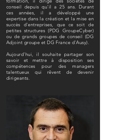
formation, il dirige des sociétés de
conseil depuis qu'il a 25 ans. Durant
ces années, il a développé une
expertise dans la création et la mise en
succès d'entreprises, que ce soit de
petites structures (PDG GroupeCyber)
ou de grands groupes de conseil (DG
Adjoint groupe et DG France d'Ausy).
Aujourd'hui, il souhaite partager son
savoir et mettre à disposition ses
compétences pour des managers
talentueux qui rêvent de devenir
dirigeants.