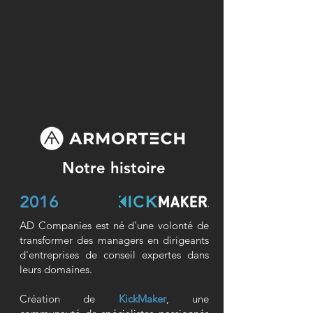
Notre histoire
2016
AD Companies est né d'une volonté de
transformer des managers en dirigeants
d'entreprises de conseil expertes dans
leurs domaines.
Création de
KickMaker
, une