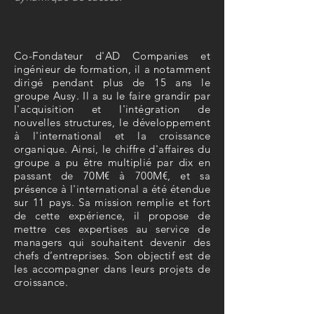
Co-Fondateur d'AD Companies et
ingénieur de formation, il a notamment
dirigé pendant plus de 15 ans le
groupe Ausy. Il a su le faire grandir par
l'acquisition et l'intégration de
nouvelles structures, le développement
à l'international et la croissance
organique. Ainsi, le chiffre d'affaires du
groupe a pu être multiplié par dix en
passant de 70M€ à 700M€, et sa
présence à l'international a été étendue
sur 11 pays. Sa mission remplie et fort
de cette expérience, il propose de
mettre ces expertises au service de
managers qui souhaitent devenir des
chefs d’entreprises. Son objectif est de
les accompagner dans leurs projets de
croissance.